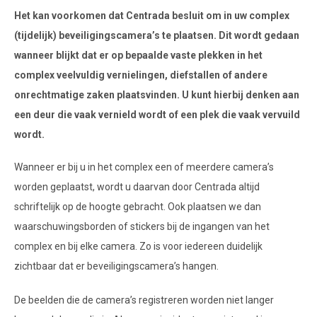
Het kan voorkomen dat Centrada besluit om in uw complex
(tijdelijk) beveiligingscamera’s te plaatsen. Dit wordt gedaan
wanneer blijkt dat er op bepaalde vaste plekken in het
complex veelvuldig vernielingen, diefstallen of andere
onrechtmatige zaken plaatsvinden. U kunt hierbij denken aan
een deur die vaak vernield wordt of een plek die vaak vervuild
wordt.
Wanneer er bij u in het complex een of meerdere camera’s
worden geplaatst, wordt u daarvan door Centrada altijd
schriftelijk op de hoogte gebracht. Ook plaatsen we dan
waarschuwingsborden of stickers bij de ingangen van het
complex en bij elke camera. Zo is voor iedereen duidelijk
zichtbaar dat er beveiligingscamera’s hangen.
De beelden die de camera’s registreren worden niet langer