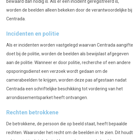
bewaard dan nodig is. Als er een incident geregistreerd is,
worden de beelden alleen bekeken door de verantwoordelijke bij
Centrada.
Incidenten en politie
Als er incidenten worden vastgelegd waarvan Centrada aangifte
doet bij de politie, worden de beelden als bewijslast afgegeven
aan de politie. Wanneer er door politie, recherche of een andere
opsporingsdienst een verzoek wordt gedaan om de
camerabeelden te krijgen, worden deze pas afgestaan nadat
Centrada een schriftelijke beschikking tot vordering van het
arrondissementsparket heeft ontvangen.
Rechten betrokkene
De betrokkene, de persoon die op beeld staat, heeft bepaalde
rechten. Waaronder het recht om de beelden in te zien. Dit houdt