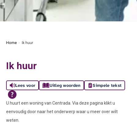
Home
Ik huur
Ik huur
Lees voor
Uitleg woorden
Simpele tekst
U huurt een woning van Centrada. Via deze pagina klikt u
eenvoudig door naar het onderwerp waar u meer over wilt
weten.