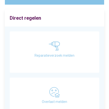
Direct regelen
Reparatieverzoek melden
Overlast melden