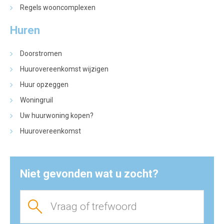
Regels wooncomplexen
Huren
Doorstromen
Huurovereenkomst wijzigen
Huur opzeggen
Woningruil
Uw huurwoning kopen?
Huurovereenkomst
Niet gevonden wat u zocht?
Vraag of trefwoord