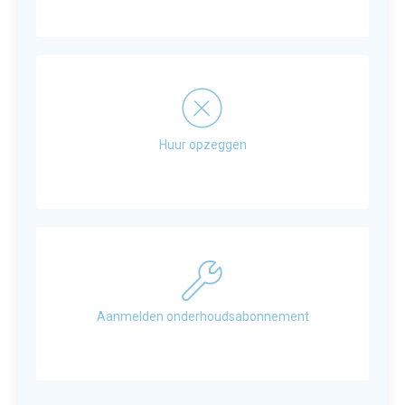
Huur opzeggen
Aanmelden onderhoudsabonnement