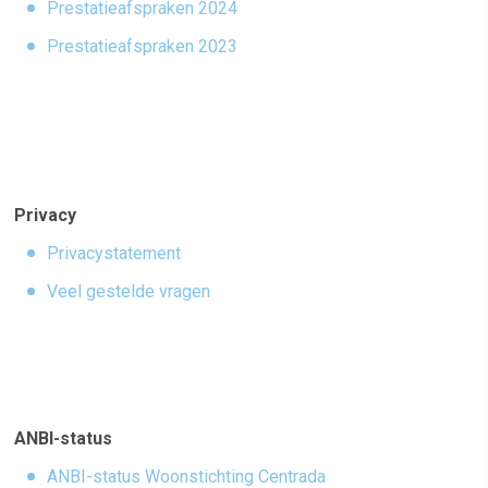
Prestatieafspraken 2024
Prestatieafspraken 2023
Privacy
Privacystatement
Veel gestelde vragen
ANBI-status
ANBI-status Woonstichting Centrada