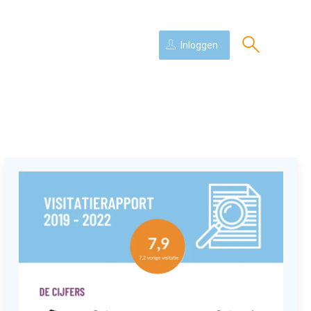
Inloggen