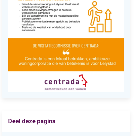
Deel deze pagina