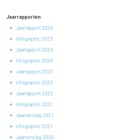
Jaarrapporten
Jaarrapport 2025
Infographic 2025
Jaarrapport 2024
Infographic 2024
Jaarrapport 2023
Infographic 2023
Jaarrapport 2022
Infographic 2022
Jaarverslag 2021
Infographic 2021
Jaarverslag 2020