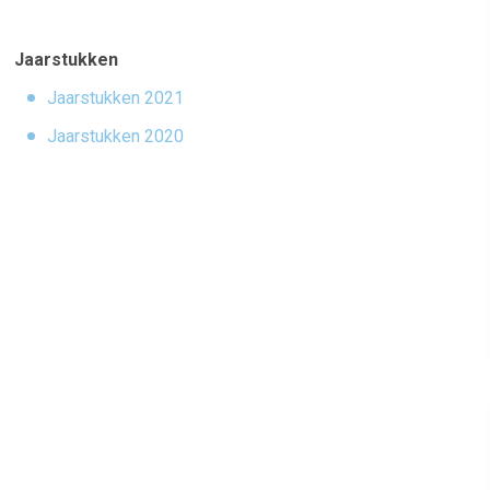
Jaarstukken
Jaarstukken 2021
Jaarstukken 2020