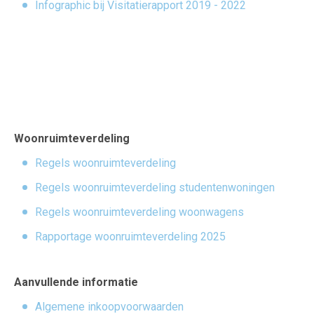
Infographic bij Visitatierapport 2019 - 2022
Woonruimteverdeling
Regels woonruimteverdeling
Regels woonruimteverdeling studentenwoningen
Regels woonruimteverdeling woonwagens
Rapportage woonruimteverdeling 2025
Aanvullende informatie
Algemene inkoopvoorwaarden