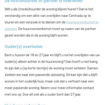
De hoofdhuurder of partner is overleden
Wilt u als (mede)huurder de woning blijven huren? Dan is het
verstandig om een akte van overlijden naar Centrada op te
sturen en een verzoek in te dienen om de
huurovereenkomst te
wijzigen
. De huurovereenkomst moet op naam van de partner
gezet worden die in de woning blijft wonen.
Ouder(s) overleden
Bent u tussen de 18 en 27 jaar en blijft u na het overlijden van uw
ouder(s) alleen achter in de huurwoning? Dan hoeft u niet bang
te zijn dat u (op korte termijn) de woning moet verlaten. Samen
zoeken we naar een passende oplossing. Dit kan zijn dat u blijft
wonen in het ouderlijk huis, maar ook dat u verhuist naar een
meer passende woning. Neem voor meer informatie contact
met ons op. Doe dit ook als u ouder bent dan 27 jaar.