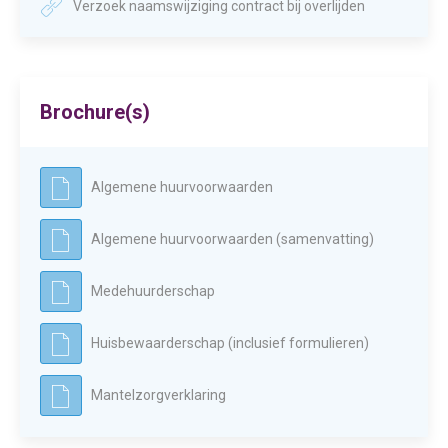
Verzoek naamswijziging contract bij overlijden
Brochure(s)
Algemene huurvoorwaarden
Algemene huurvoorwaarden (samenvatting)
Medehuurderschap
Huisbewaarderschap (inclusief formulieren)
Mantelzorgverklaring