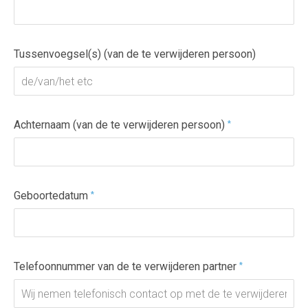
Tussenvoegsel(s) (van de te verwijderen persoon)
Achternaam (van de te verwijderen persoon)
*
Geboortedatum
*
Telefoonnummer van de te verwijderen partner
*