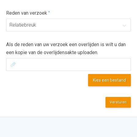
Reden van verzoek
*
Relatiebreuk
Als de reden van uw verzoek een overlijden is wilt u dan
een kopie van de overlijdensakte uploaden.
Kies een bestand
Versturen