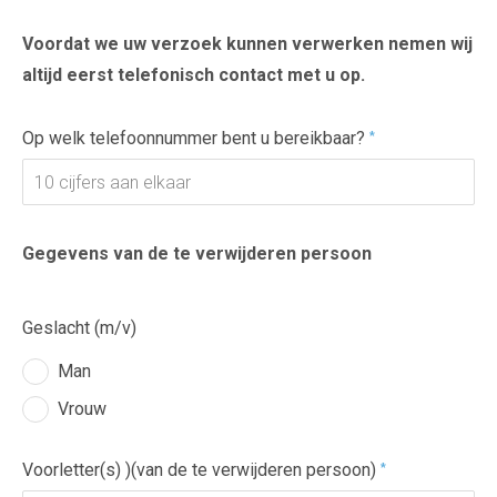
Voordat we uw verzoek kunnen verwerken nemen wij
altijd eerst telefonisch contact met u op.
Op welk telefoonnummer bent u bereikbaar?
*
Gegevens van de te verwijderen persoon
Geslacht (m/v)
Man
Vrouw
Voorletter(s) )(van de te verwijderen persoon)
*