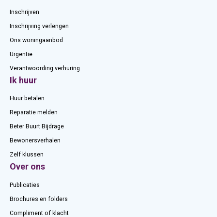
Inschrijven
Inschrijving verlengen
Ons woningaanbod
Urgentie
Verantwoording verhuring
Ik huur
Huur betalen
Reparatie melden
Beter Buurt Bijdrage
Bewonersverhalen
Zelf klussen
Over ons
Publicaties
Brochures en folders
Compliment of klacht