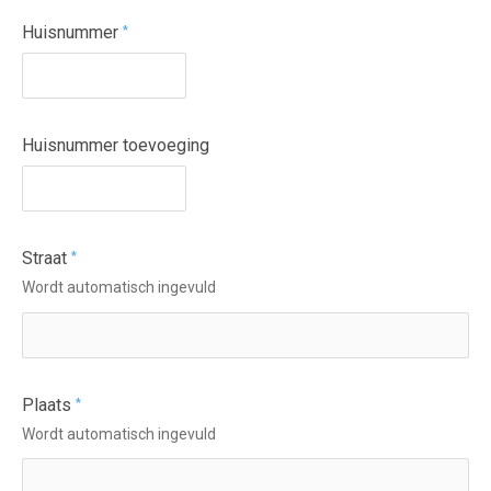
Huisnummer
*
Huisnummer toevoeging
Straat
*
Wordt automatisch ingevuld
Plaats
*
Wordt automatisch ingevuld