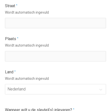
Straat
*
Wordt automatisch ingevuld
Plaats
*
Wordt automatisch ingevuld
Land
*
Wordt automatisch ingevuld
Nederland
Wanneer wilt u de sleutel(s) inleveren?
*