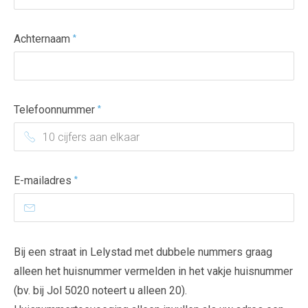
Achternaam
*
Telefoonnummer
*
E-mailadres
*
Bij een straat in Lelystad met dubbele nummers graag
alleen het huisnummer vermelden in het vakje huisnummer
(bv. bij Jol 5020 noteert u alleen 20).