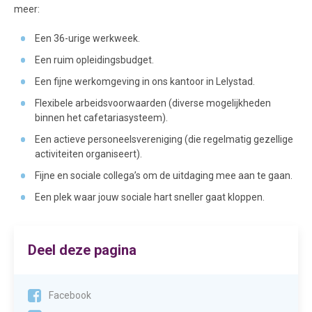
meer:
Een 36-urige werkweek.
Een ruim opleidingsbudget.
Een fijne werkomgeving in ons kantoor in Lelystad.
Flexibele arbeidsvoorwaarden (diverse mogelijkheden
binnen het cafetariasysteem).
Een actieve personeelsvereniging (die regelmatig gezellige
activiteiten organiseert).
Fijne en sociale collega’s om de uitdaging mee aan te gaan.
Een plek waar jouw sociale hart sneller gaat kloppen.
Deel deze pagina
Facebook