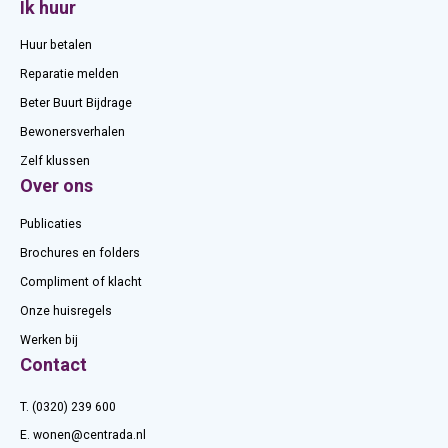
Ik huur
Huur betalen
Reparatie melden
Beter Buurt Bijdrage
Bewonersverhalen
Zelf klussen
Over ons
Publicaties
Brochures en folders
Compliment of klacht
Onze huisregels
Werken bij
Contact
T. (0320) 239 600
E.
wonen@centrada.nl