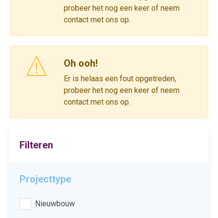
probeer het nog een keer of neem
contact met ons op.
Oh ooh!
Er is helaas een fout opgetreden,
probeer het nog een keer of neem
contact met ons op.
Filteren
Projecttype
Nieuwbouw