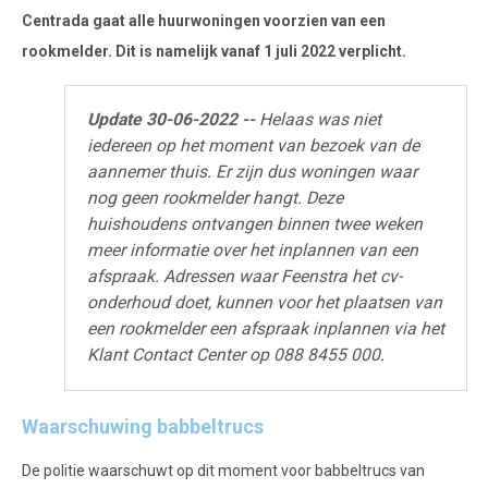
Centrada gaat alle huurwoningen voorzien van een
rookmelder. Dit is namelijk vanaf 1 juli 2022 verplicht.
Update 30-06-2022 --
Helaas was niet
iedereen op het moment van bezoek van de
aannemer thuis. Er zijn dus woningen waar
nog geen rookmelder hangt. Deze
huishoudens ontvangen binnen twee weken
meer informatie over het inplannen van een
afspraak. Adressen waar Feenstra het cv-
onderhoud doet, kunnen voor het plaatsen van
een rookmelder een afspraak inplannen via het
Klant Contact Center op 088 8455 000.
Waarschuwing babbeltrucs
De politie waarschuwt op dit moment voor babbeltrucs van