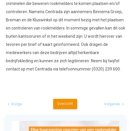
criminelen die beweren rookmelders te komen plaatsen en/of
controleren. Namens Centrada zijn aannemers Binnema Groep,
Breman en de Kluswinkel op dit moment bezig met het plaatsen
en controleren van rookmelders. In sommige gevallen kan dit ook
buiten kantooruren of in het weekend zijn. U wordt hierover van
tevoren per brief of kaart geïnformeerd. Ook dragen de
medewerkers van deze bedrijven altijd herkenbare
bedrijfskleding en kunnen ze zich legitimeren. Neem bij twijfel
contact op met Centrada via telefoonnummer (0320) 239 600.
Overzicht
Vorige
Volgende