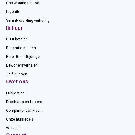
Ons woningaanbod
Urgentie
Verantwoording verhuring
Ik huur
Huur betalen
Reparatie melden
Beter Buurt Bijdrage
Bewonersverhalen
Zelf klussen
Over ons
Publicaties
Brochures en folders
Compliment of klacht
Onze huisregels
Werken bij