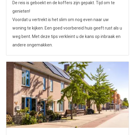
De reis is geboekt en de koffers zijn gepakt. Tijd om te
genieten!
Voordat u vertrekt is het slim om nog even naar uw
woning te kijken. Een goed voorbereid huis geeft rust als u
weg bent. Met deze tips verkleint u de kans op inbraak en
andere ongemakken.