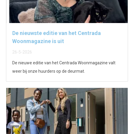
De nieuwste editie van het Centrada
Woonmagazine is uit
26-5-2026
De nieuwe editie van het Centrada Woonmagazine valt
weer bij onze huurders op de deurmat.