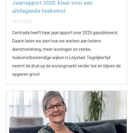
Jaarrapport 2025: klaar voor een
uitdagende toekomst
18-6-2026
Centrada heeft haar jaarrapport over 2025 gepubliceerd.
Daarin laten we zien hoe we werken aan betere
dienstverlening, meer woningen en sterke,
toekomstbestendige wijken in Lelystad. Tegelijkertijd
neemt de druk op de woningmarkt verder toe en blijven de
opgaven groot.