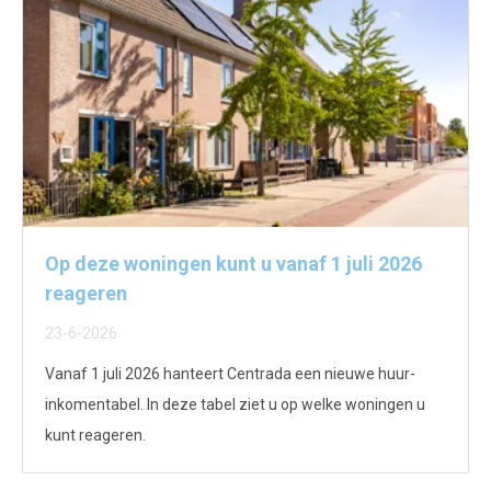
Op deze woningen kunt u vanaf 1 juli 2026
reageren
23-6-2026
Vanaf 1 juli 2026 hanteert Centrada een nieuwe huur-
inkomentabel. In deze tabel ziet u op welke woningen u
kunt reageren.