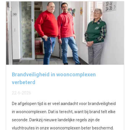
Brandveiligheid in wooncomplexen
verbeterd
22-6-2026
De afgelopen tijd is er veel aandacht voor brandveiligheid
in wooncomplexen. Dat is terecht, want bij brand telt elke
seconde. Dankzij nieuwe landelijke regels zijn de
vluchtroutes in onze wooncomplexen beter beschermd.