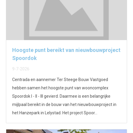
Hoogste punt bereikt van nieuwbouwproject
Spoordok
9-7-2026
Centrada en aannemer Ter Steege Bouw Vastgoed
hebben samen het hoogste punt van wooncomplex
Spoordok I - II - III gevierd. Daarmee is een belangrijke
mijlpaal bereikt in de bouw van het nieuwbouwproject in
het Hanzepark in Lelystad. Het project Spoor...