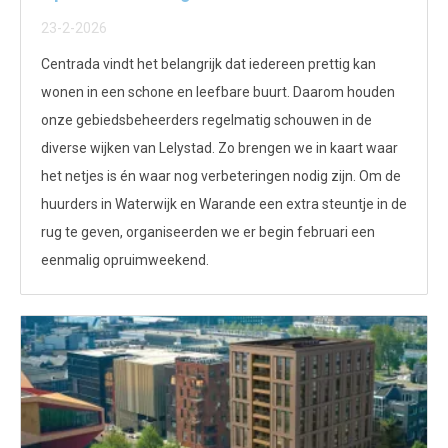
23-2-2026
Centrada vindt het belangrijk dat iedereen prettig kan
wonen in een schone en leefbare buurt. Daarom houden
onze gebiedsbeheerders regelmatig schouwen in de
diverse wijken van Lelystad. Zo brengen we in kaart waar
het netjes is én waar nog verbeteringen nodig zijn. Om de
huurders in Waterwijk en Warande een extra steuntje in de
rug te geven, organiseerden we er begin februari een
eenmalig opruimweekend.