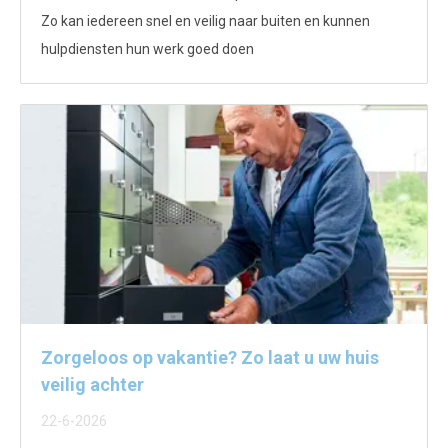
Zo kan iedereen snel en veilig naar buiten en kunnen
hulpdiensten hun werk goed doen
Zorgeloos op vakantie? Zo laat u uw huis
veilig achter
22-6-2026