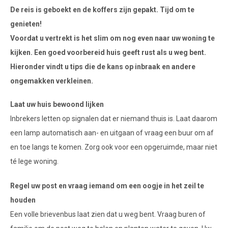
De reis is geboekt en de koffers zijn gepakt. Tijd om te
genieten!
Voordat u vertrekt is het slim om nog even naar uw woning te
kijken. Een goed voorbereid huis geeft rust als u weg bent.
Hieronder vindt u tips die de kans op inbraak en andere
ongemakken verkleinen.
Laat uw huis bewoond lijken
Inbrekers letten op signalen dat er niemand thuis is. Laat daarom
een lamp automatisch aan- en uitgaan of vraag een buur om af
en toe langs te komen. Zorg ook voor een opgeruimde, maar niet
té lege woning.
Regel uw post en vraag iemand om een oogje in het zeil te
houden
Een volle brievenbus laat zien dat u weg bent. Vraag buren of