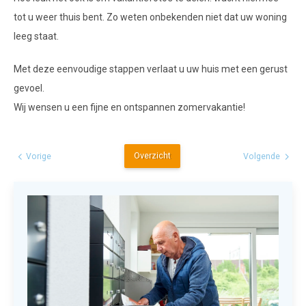
tot u weer thuis bent. Zo weten onbekenden niet dat uw woning
leeg staat.
Met deze eenvoudige stappen verlaat u uw huis met een gerust
gevoel.
Wij wensen u een fijne en ontspannen zomervakantie!
Overzicht
Vorige
Volgende