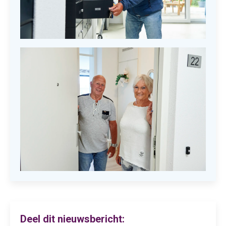
Deel dit nieuwsbericht: