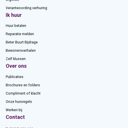
Verantwoording verhuring
Ik huur
Huur betalen
Reparatie melden
Beter Buurt Bijdrage
Bewonersverhalen
Zelf klussen
Over ons
Publicaties
Brochures en folders
Compliment of klacht
Onze huisregels
Werken bij
Contact