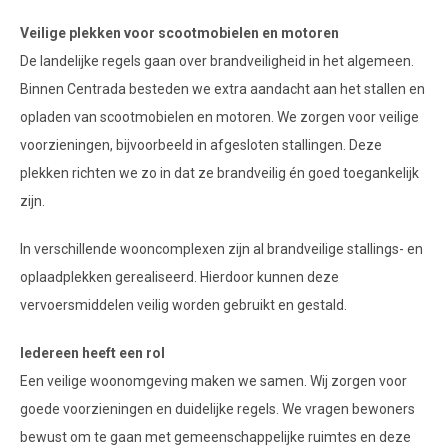
Veilige plekken voor scootmobielen en motoren
De landelijke regels gaan over brandveiligheid in het algemeen.
Binnen Centrada besteden we extra aandacht aan het stallen en
opladen van scootmobielen en motoren. We zorgen voor veilige
voorzieningen, bijvoorbeeld in afgesloten stallingen. Deze
plekken richten we zo in dat ze brandveilig én goed toegankelijk
zijn.
In verschillende wooncomplexen zijn al brandveilige stallings- en
oplaadplekken gerealiseerd. Hierdoor kunnen deze
vervoersmiddelen veilig worden gebruikt en gestald.
Iedereen heeft een rol
Een veilige woonomgeving maken we samen. Wij zorgen voor
goede voorzieningen en duidelijke regels. We vragen bewoners
bewust om te gaan met gemeenschappelijke ruimtes en deze