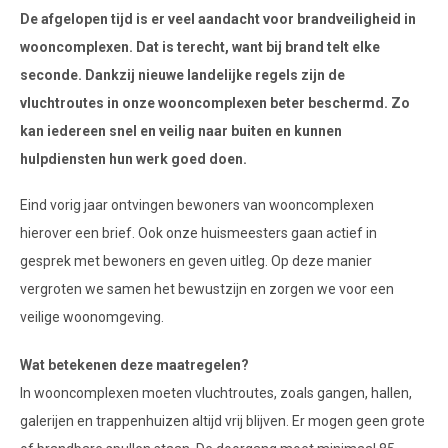
De afgelopen tijd is er veel aandacht voor brandveiligheid in
wooncomplexen. Dat is terecht, want bij brand telt elke
seconde. Dankzij nieuwe landelijke regels zijn de
vluchtroutes in onze wooncomplexen beter beschermd. Zo
kan iedereen snel en veilig naar buiten en kunnen
hulpdiensten hun werk goed doen.
Eind vorig jaar ontvingen bewoners van wooncomplexen
hierover een brief. Ook onze huismeesters gaan actief in
gesprek met bewoners en geven uitleg. Op deze manier
vergroten we samen het bewustzijn en zorgen we voor een
veilige woonomgeving.
Wat betekenen deze maatregelen?
In wooncomplexen moeten vluchtroutes, zoals gangen, hallen,
galerijen en trappenhuizen altijd vrij blijven. Er mogen geen grote