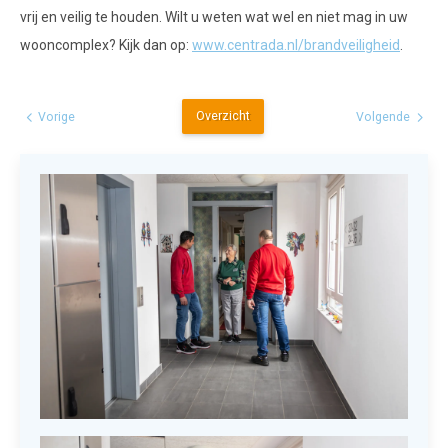
vrij en veilig te houden. Wilt u weten wat wel en niet mag in uw
wooncomplex? Kijk dan op:
www.centrada.nl/brandveiligheid
.
Overzicht
Vorige
Volgende