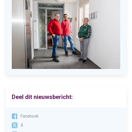
Deel dit nieuwsbericht:
Facebook
X