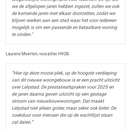
we de afgelopen jaren hebben ingezet, zullen we ook
de komende jaren met elkaar doorzetten, zodat we
blijven werken aan een stad waar het voor iedereen
mogelijk is om een passende en betaalbare woning
te vinden."
Laurens Meerten, voorzitter HVOB:
“Hier op deze mooie plek, op de hoogste verdieping
van dit nieuwe woongebouw is er een pracht uitzicht
over Lelystad. De prestatieafspraken voor 2025 en
de jaren daarna geven uitzicht op een gestage
stroom van nieuwbouwwoningen. Dat maakt
Lelystad niet alleen groter, maar zeker ook beter. De
zoekduur voor mensen die op de wachtlijst staan
zal dalen.”