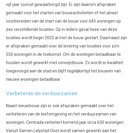
vijf jaar vooruit gewaarborgd zijn. Er zijn daarom afspraken
gemaakt voor het starten van bouwactiviteiten of het alvast
voorbereiden van de start van de bouw voor 645 woningen op
zes verschillende locaties. Op in iedere geval twee van deze
locaties wordt begin 2025 al met de bouw gestart. Daarnaast zijn
er afspraken gemaakt over de levering van locaties voor zo’n
550 woningen in de toekomst. Om de woningen betaalbaar te
houden wordt gewerkt met conceptbouw. Zo wordt er kwaliteit
toegevoegd aan de stad en blijft tegelijkertijd het bouwen van
nieuwe woningen betaalbaar.
Verbeteren en verduurzamen
Naast nieuwbouw zijn er ook afspraken gemaakt over het
verbeteren van de leefomgeving en het verduurzamen van
woningen. Centrada verbetert komend jaar circa 650 woningen.
Vanuit Samen Lelystad Oost wordt samen gewerkt aan het