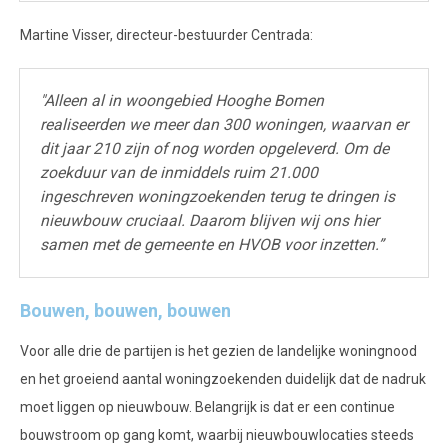
Martine Visser, directeur-bestuurder Centrada:
"Alleen al in woongebied Hooghe Bomen
realiseerden we meer dan 300 woningen, waarvan er
dit jaar 210 zijn of nog worden opgeleverd. Om de
zoekduur van de inmiddels ruim 21.000
ingeschreven woningzoekenden terug te dringen is
nieuwbouw cruciaal. Daarom blijven wij ons hier
samen met de gemeente en HVOB voor inzetten.”
Bouwen, bouwen, bouwen
Voor alle drie de partijen is het gezien de landelijke woningnood
en het groeiend aantal woningzoekenden duidelijk dat de nadruk
moet liggen op nieuwbouw. Belangrijk is dat er een continue
bouwstroom op gang komt, waarbij nieuwbouwlocaties steeds