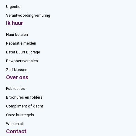
Urgentie
Verantwoording verhuring
Ik huur
Huur betalen
Reparatie melden
Beter Buurt Bijdrage
Bewonersverhalen
Zelf klussen
Over ons
Publicaties
Brochures en folders
Compliment of klacht
Onze huisregels
Werken bij
Contact