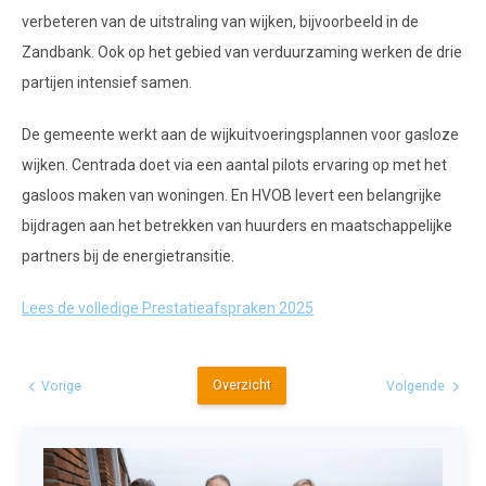
verbeteren van de uitstraling van wijken, bijvoorbeeld in de
Zandbank. Ook op het gebied van verduurzaming werken de drie
partijen intensief samen.
De gemeente werkt aan de wijkuitvoeringsplannen voor gasloze
wijken. Centrada doet via een aantal pilots ervaring op met het
gasloos maken van woningen. En HVOB levert een belangrijke
bijdragen aan het betrekken van huurders en maatschappelijke
partners bij de energietransitie.
Lees de volledige Prestatieafspraken 2025
Overzicht
Vorige
Volgende