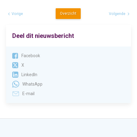
Overzicht
Vorige
Volgende
Deel dit nieuwsbericht
Facebook
X
LinkedIn
WhatsApp
E-mail