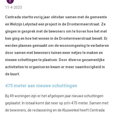
11-4-2023
Centrada startte vorig jaar oktober samen met de gemeente
en Welzijn Lelystad een project in de Drontermeerstraat. Ze
gingen in gesprek met de bewoners om te horen hoe het met
hen ging en hoe het wonen in de Drontermeerstraat bevalt. Er
werden plannen gemaakt om de woonomgeving te verbeteren
door samen met bewoners tuinen weer netjes te maken en
nieuwe schuttingen te plaatsen. Door diverse gezamenlijke
activiteiten te organiseren kwam er meer saamhorigheid in
de buurt.
475 meter aan nieuwe schuttingen
Bij 49 woningen zijn er het afgelopen jaar nieuwe schuttingen
geplaatst. In totaal komt dat neer op zo’n 475 meter. Samen met
de bewoners, de reclassering en de Kluswinkel heeft Centrada