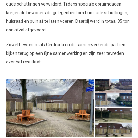
oude schuttingen verwijderd. Tijdens speciale opruimdagen
kregen de bewoners de gelegenheid om hun oude schuttingen,
huisraad en puin af te laten voeren. Daarbij werd in totaal 35 ton
aan afval afgevoerd.
Zowel bewoners als Centrada en de samenwerkende partijen
kijken terug op een fijne samenwerking en zijn zeer tevreden
over het resultaat.