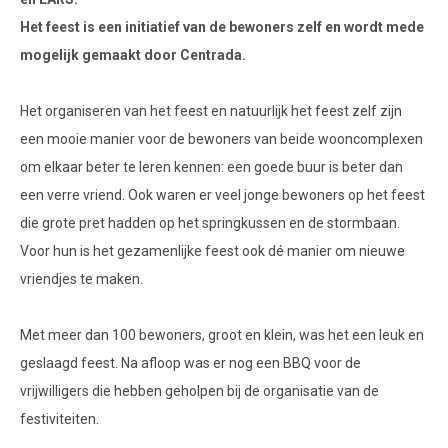
Het feest is een initiatief van de bewoners zelf en wordt mede
mogelijk gemaakt door Centrada.
Het organiseren van het feest en natuurlijk het feest zelf zijn
een mooie manier voor de bewoners van beide wooncomplexen
om elkaar beter te leren kennen: een goede buur is beter dan
een verre vriend. Ook waren er veel jonge bewoners op het feest
die grote pret hadden op het springkussen en de stormbaan.
Voor hun is het gezamenlijke feest ook dé manier om nieuwe
vriendjes te maken.
Met meer dan 100 bewoners, groot en klein, was het een leuk en
geslaagd feest. Na afloop was er nog een BBQ voor de
vrijwilligers die hebben geholpen bij de organisatie van de
festiviteiten.