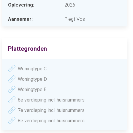
Oplevering:
2026
Aannemer:
Plegt-Vos
Plattegronden
Woningtype C
Woningtype D
Woningtype E
6e verdieping incl. huisnummers
7e verdieping incl. huisnummers
8e verdieping incl. huisnummers