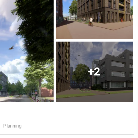
Planning