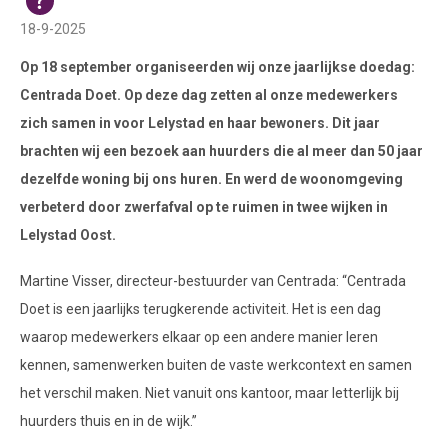
18-9-2025
Op 18 september organiseerden wij onze jaarlijkse doedag:
Centrada Doet. Op deze dag zetten al onze medewerkers
zich samen in voor Lelystad en haar bewoners. Dit jaar
brachten wij een bezoek aan huurders die al meer dan 50 jaar
dezelfde woning bij ons huren. En werd de woonomgeving
verbeterd door zwerfafval op te ruimen in twee wijken in
Lelystad Oost.
Martine Visser, directeur-bestuurder van Centrada: “Centrada
Doet is een jaarlijks terugkerende activiteit. Het is een dag
waarop medewerkers elkaar op een andere manier leren
kennen, samenwerken buiten de vaste werkcontext en samen
het verschil maken. Niet vanuit ons kantoor, maar letterlijk bij
huurders thuis en in de wijk.”