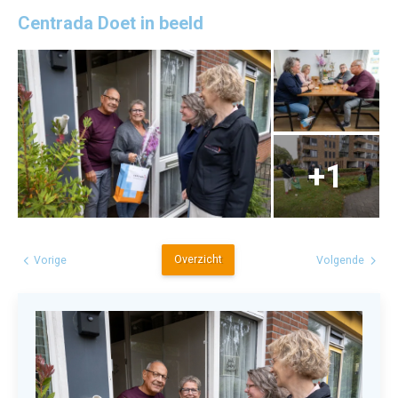
Centrada Doet in beeld
Overzicht
Vorige
Volgende