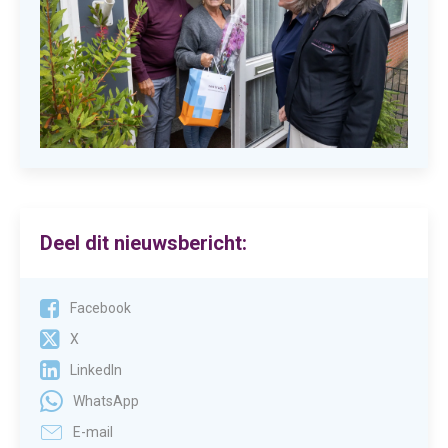
Deel dit nieuwsbericht:
Facebook
X
LinkedIn
WhatsApp
E-mail