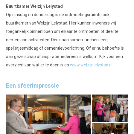
Buurtkamer Welzijn Lelystad
Op dinsdag en donderdag is de ontmoetingsruimte ook
buurtkamer van Welzijn Lelystad. Hier kunnen inwoners vrij
toegankelijk binnenlopen om elkaar te ontmoeten of deel te
nemen aan activiteiten. Denk aan samen lunchen, een
spelletjesmiddag of dementievoorlichting. Of er nu behoefte is
aan gezelschap of inspiratie: iedereen is welkom. Kijk voor een
overzicht van wat er te doen is op
www.welzijnlelystad.nl
.
Een sfeerimpressie