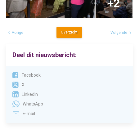
Overzicht
Vorige
Volgende
Deel dit nieuwsbericht:
Facebook
X
LinkedIn
WhatsApp
E-mail