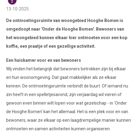
13-10-2025
De ontmoetingsruimte van woongebied Hooghe Bomen is
omgedoopt naar 'Onder de Hooghe Bomen'. Bewoners van
het woongebied kunnen elkaar hier ontmoeten voor een kop
koffie, een praatje of een gezellige activiteit.
Een huiskamer voor en van bewoners
Wij vinden het belangrijk dat bewoners betrokken zijn bij elkaar
en hun woonomgeving. Dat gaat makkelijker als ze elkaar
kennen. De ontmoetingsruimte verbindt de buurt. Of iemand nu
zin heeft in een spelletjesavond, zijn verjaardag wil vieren of
gewoon even binnen wilt lopen voor wat gezelschap - in 'Onder
de Hooghe Bomen' kan het allemaal. Het is een plek voor en van
bewoners, waar ze elkaar op een laagdrempelige manier kunnen
ontmoeten en samen activiteiten kunnen organiseren.