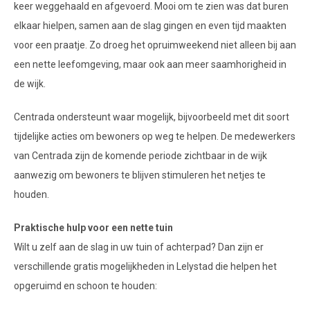
keer weggehaald en afgevoerd. Mooi om te zien was dat buren
elkaar hielpen, samen aan de slag gingen en even tijd maakten
voor een praatje. Zo droeg het opruimweekend niet alleen bij aan
een nette leefomgeving, maar ook aan meer saamhorigheid in
de wijk.
Centrada ondersteunt waar mogelijk, bijvoorbeeld met dit soort
tijdelijke acties om bewoners op weg te helpen. De medewerkers
van Centrada zijn de komende periode zichtbaar in de wijk
aanwezig om bewoners te blijven stimuleren het netjes te
houden.
Praktische hulp voor een nette tuin
Wilt u zelf aan de slag in uw tuin of achterpad? Dan zijn er
verschillende gratis mogelijkheden in Lelystad die helpen het
opgeruimd en schoon te houden: