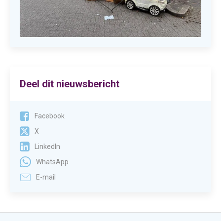
Deel dit nieuwsbericht
Facebook
X
LinkedIn
WhatsApp
E-mail